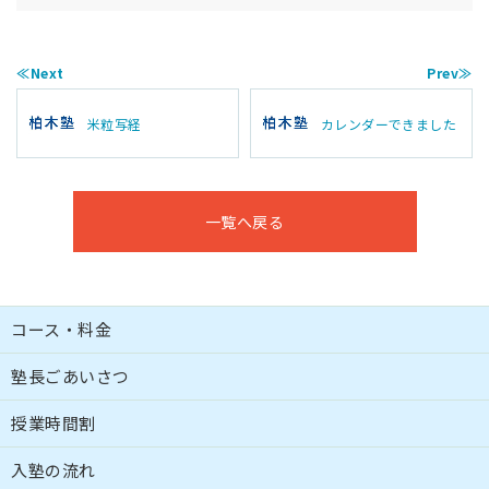
≪Next
Prev≫
米粒写経
カレンダーできました
一覧へ戻る
コース・料金
塾長ごあいさつ
授業時間割
入塾の流れ