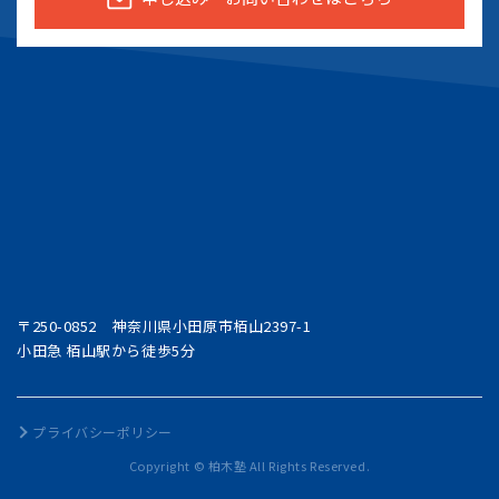
〒250-0852 神奈川県小田原市栢山2397-1
小田急 栢山駅から徒歩5分
プライバシーポリシー
Copyright © 柏木塾 All Rights Reserved.