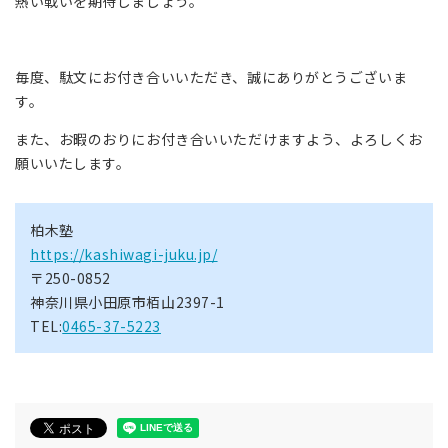
熱い戦いを期待しましょう。
毎度、駄文にお付き合いいただき、誠にありがとうございま
す。
また、お暇のおりにお付き合いいただけますよう、よろしくお
願いいたします。
柏木塾
https://kashiwagi-juku.jp/
〒250-0852
神奈川県小田原市栢山2397-1
TEL:
0465-37-5223