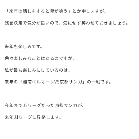
「来年の話しをすると鬼が笑う」とか申しますが、
残留決定で気分が良いので、気にせず笑わせておきましょう。
来年も楽しみです。
色々楽しみなことはあるのですが、
私が最も楽しみにしているのは、
来年の「湘南ベルマーレVS京都サンガ」の一戦です。
今年までJ2リーグだった京都サンガが、
来年J1リーグに昇格します。