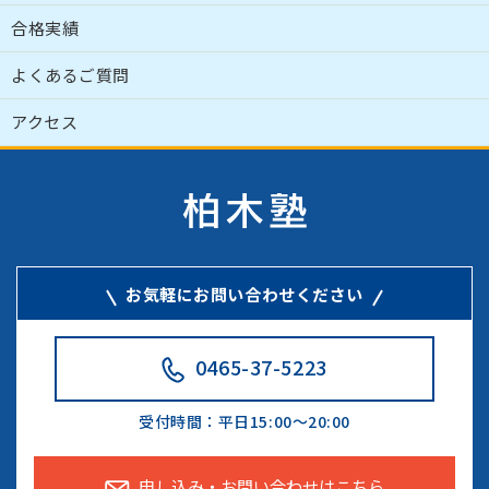
合格実績
よくあるご質問
アクセス
お気軽にお問い合わせください
0465-37-5223
受付時間：
平日15:00～20:00
申し込み・お問い合わせはこちら