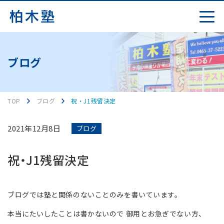
ブログ
TOP
ブログ
祝・J1残留決定
2021年12月8日
ブログ
祝・J1残留決定
ブログでは塾と関係のないことのみを書いています。
本当にたいしたことは書かないので 御用とお急ぎでない方、