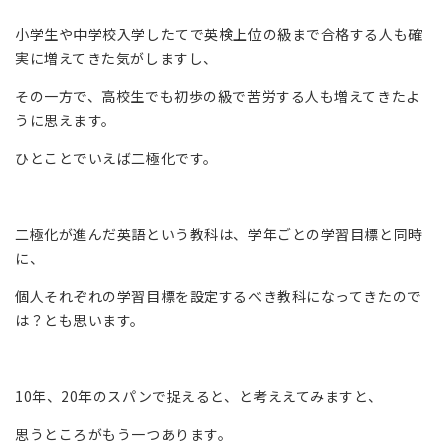
小学生や中学校入学したてで英検上位の級まで合格する人も確
実に増えてきた気がしますし、
その一方で、高校生でも初歩の級で苦労する人も増えてきたよ
うに思えます。
ひとことでいえば二極化です。
二極化が進んだ英語という教科は、学年ごとの学習目標と同時
に、
個人それぞれの学習目標を設定するべき教科になってきたので
は？とも思います。
10年、20年のスパンで捉えると、と考ええてみますと、
思うところがもう一つあります。