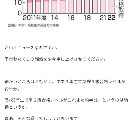
というニュースなのですが、
不肖わたくしの雑感を少々申し上げさせてください。
細かいところはともかく、中学３年生で英検３級合格レベルが
約半分。
高校3年生で準２級合格レベルがこれまた約半分、というのは納
得というか、
まあ、そんな感じでしょうと思います。