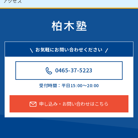
アクセス
お気軽にお問い合わせください
0465-37-5223
受付時間：
平日15:00～20:00
申し込み・お問い合わせはこちら