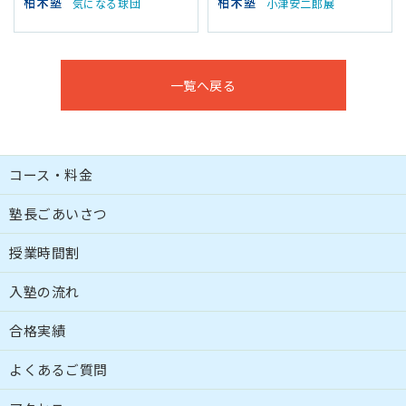
気になる球団
小津安二郎展
一覧へ戻る
コース・料金
塾長ごあいさつ
授業時間割
入塾の流れ
合格実績
よくあるご質問