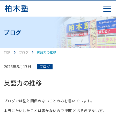
ブログ
TOP
ブログ
英語力の推移
2023年5月17日
ブログ
英語力の推移
ブログでは塾と関係のないことのみを書いています。
本当にたいしたことは書かないので 御用とお急ぎでない方、