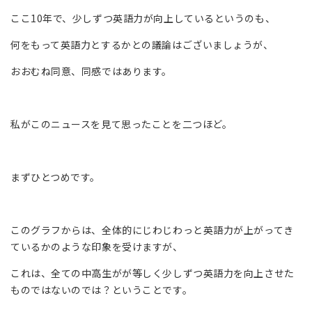
ここ10年で、少しずつ英語力が向上しているというのも、
何をもって英語力とするかとの議論はございましょうが、
おおむね同意、同感ではあります。
私がこのニュースを見て思ったことを二つほど。
まずひとつめです。
このグラフからは、全体的にじわじわっと英語力が上がってき
ているかのような印象を受けますが、
これは、全ての中高生がが等しく少しずつ英語力を向上させた
ものではないのでは？ということです。