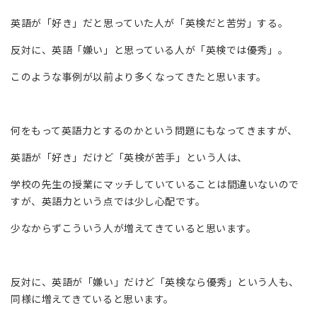
英語が「好き」だと思っていた人が「英検だと苦労」する。
反対に、英語「嫌い」と思っている人が「英検では優秀」。
このような事例が以前より多くなってきたと思います。
何をもって英語力とするのかという問題にもなってきますが、
英語が「好き」だけど「英検が苦手」という人は、
学校の先生の授業にマッチしていていることは間違いないので
すが、英語力という点では少し心配です。
少なからずこういう人が増えてきていると思います。
反対に、英語が「嫌い」だけど「英検なら優秀」という人も、
同様に増えてきていると思います。