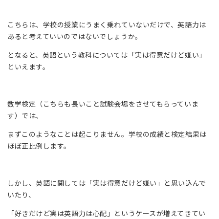
こちらは、学校の授業にうまく乗れていないだけで、英語力は
あると考えていいのではないでしょうか。
となると、英語という教科については「実は得意だけど嫌い」
といえます。
数学検定（こちらも長いこと試験会場をさせてもらっていま
す）では、
まずこのようなことは起こりません。学校の成績と検定結果は
ほぼ正比例します。
しかし、英語に関しては「実は得意だけど嫌い」と思い込んで
いたり、
「好きだけど実は英語力は心配」というケースが増えてきてい