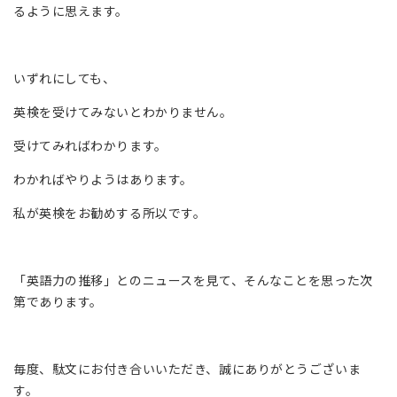
るように思えます。
いずれにしても、
英検を受けてみないとわかりません。
受けてみればわかります。
わかればやりようはあります。
私が英検をお勧めする所以です。
「英語力の推移」とのニュースを見て、そんなことを思った次
第であります。
毎度、駄文にお付き合いいただき、誠にありがとうございま
す。