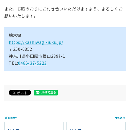
また、お暇のおりにお付き合いいただけますよう、よろしくお
願いいたします。
柏木塾
https://kashiwagi-juku.jp/
〒250-0852
神奈川県小田原市栢山2397-1
TEL:
0465-37-5223
≪Next
Prev≫