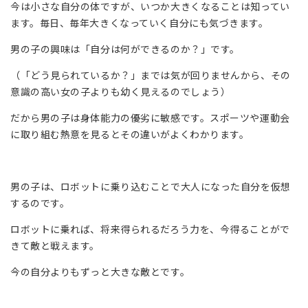
今は小さな自分の体ですが、いつか大きくなることは知ってい
ます。毎日、毎年大きくなっていく自分にも気づきます。
男の子の興味は「自分は何ができるのか？」です。
（「どう見られているか？」までは気が回りませんから、その
意識の高い女の子よりも幼く見えるのでしょう）
だから男の子は身体能力の優劣に敏感です。スポーツや運動会
に取り組む熱意を見るとその違いがよくわかります。
男の子は、ロボットに乗り込むことで大人になった自分を仮想
するのです。
ロボットに乗れば、将来得られるだろう力を、今得ることがで
きて敵と戦えます。
今の自分よりもずっと大きな敵とです。