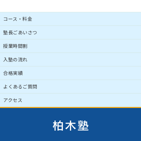
コース・料金
塾長ごあいさつ
授業時間割
入塾の流れ
合格実績
よくあるご質問
アクセス