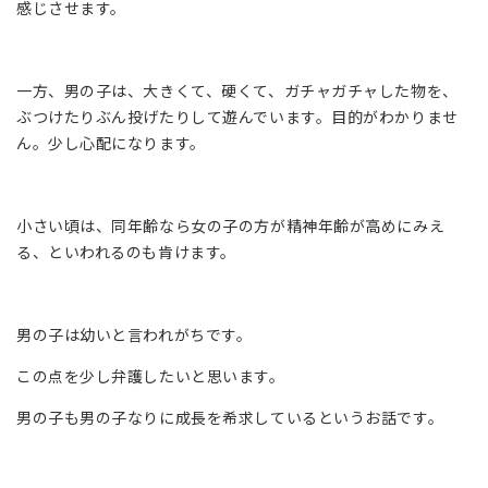
感じさせます。
一方、男の子は、大きくて、硬くて、ガチャガチャした物を、
ぶつけたりぶん投げたりして遊んでいます。目的がわかりませ
ん。少し心配になります。
小さい頃は、同年齢なら女の子の方が精神年齢が高めにみえ
る、といわれるのも肯けます。
男の子は幼いと言われがちです。
この点を少し弁護したいと思います。
男の子も男の子なりに成長を希求しているというお話です。