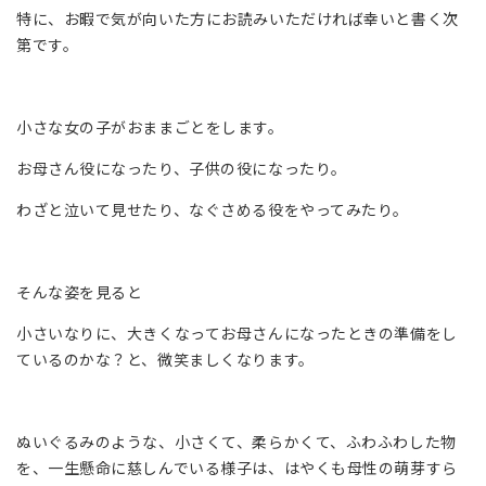
特に、お暇で気が向いた方にお読みいただければ幸いと書く次
第です。
小さな女の子がおままごとをします。
お母さん役になったり、子供の役になったり。
わざと泣いて見せたり、なぐさめる役をやってみたり。
そんな姿を見ると
小さいなりに、大きくなってお母さんになったときの準備をし
ているのかな？と、微笑ましくなります。
ぬいぐるみのような、小さくて、柔らかくて、ふわふわした物
を、一生懸命に慈しんでいる様子は、はやくも母性の萌芽すら