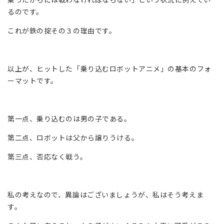
るのです。
これが鉄の掟その３の理由です。
以上が、ヒットした「乗り込むロボットアニメ」の基本のフォ
ーマットです。
第一点、乗り込むのは男の子である。
第二点、ロボットは父から譲りうける。
第三点、否応なく戦う。
私の考えなので、異論はございましょうが、私はそう考えま
す。