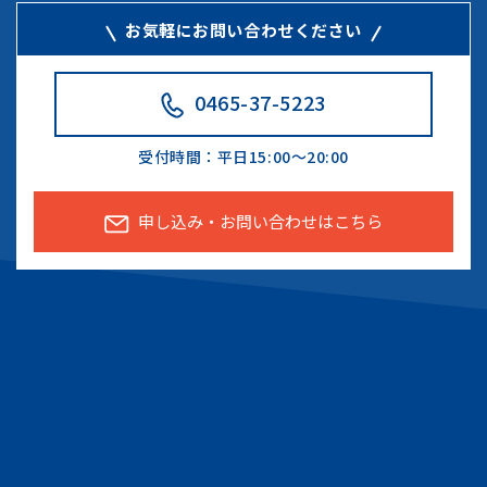
お気軽にお問い合わせください
0465-37-5223
受付時間：
平日15:00～20:00
申し込み・お問い合わせはこちら