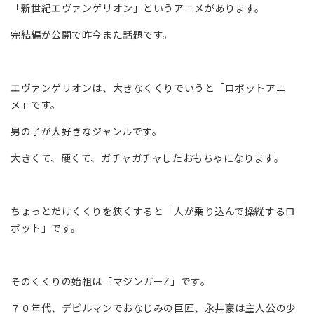
「新世紀エヴァンゲリオン」というアニメがあります。
完結編が公開で昨今また話題です。
エヴァンゲリオンは、大きなくくりでいうと「ロボットアニ
メ」です。
男の子が大好きなジャンルです。
大きくて、硬くて、ガチャガチャしたおもちゃになります。
ちょっとだけくくりを狭くすると「人が乗り込んで操縦するロ
ボット」です。
そのくくりの始祖は「マジンガーZ」です。
７０年代、デビルマンでおなじみの巨匠、永井豪は主人公の少