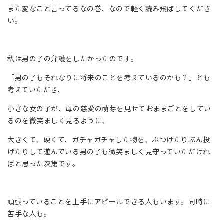
また変なこと言ってるなの巻、なので軽く読み飛ばしてくださ
い。
私は男の子の弁護をしたかったのです。
「男の子もそれなりに将来のことを考えているのかも？」とも
考えていただき、
小さな女の子が、母の慈愛の萌芽を見せておままごとをしてい
るのを微笑ましく見るように、
大きくて、硬くて、ガチャガチャした物を、ぶつけたりぶん投
げたりして遊んでいる男の子も微笑ましく見守っていただけれ
ばと思った次第です。
頑張っていることを上手にアピールできる人もいます。同時に
苦手な人も。