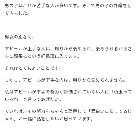
男の子はこれが苦手な人が多いです。そこで男の子の弁護をし
てみました。
男女の別なく、
アピールが上手な人は、周りから褒められ、褒められるからさ
らに頑張るという好循環に入ります。
それはとてもよいことです。
しかし、アピールが下手な人は、周りから褒められません。
私はアピールが下手で努力が評価されていない人に「頑張って
いるね」と言ってあげたい。
できれば、その努力をちゃんと理解して「面白いことしてるじ
ゃん」と一緒に話をしたいと思っています。