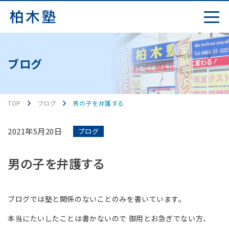
ブログ
TOP
ブログ
男の子を弁護する
2021年5月20日
ブログ
男の子を弁護する
ブログでは塾と関係のないことのみを書いています。
本当にたいしたことは書かないので 御用とお急ぎでない方、