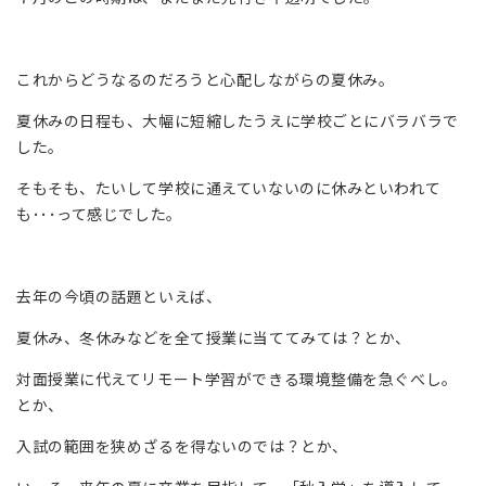
これからどうなるのだろうと心配しながらの夏休み。
夏休みの日程も、大幅に短縮したうえに学校ごとにバラバラで
した。
そもそも、たいして学校に通えていないのに休みといわれて
も･･･って感じでした。
去年の今頃の話題といえば、
夏休み、冬休みなどを全て授業に当ててみては？とか、
対面授業に代えてリモート学習ができる環境整備を急ぐべし。
とか、
入試の範囲を狭めざるを得ないのでは？とか、