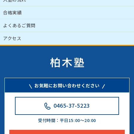
合格実績
よくあるご質問
アクセス
お気軽にお問い合わせください
0465-37-5223
受付時間：
平日15:00～20:00