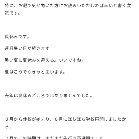
特に、お暇で気が向いた方にお読みいただければ幸いと書く次
第です。
夏休みです。
連日暑い日が続きます。
暑い夏に夏休みを迎える。いいですね。
夏はこうでなきゃと思います。
去年は夏休みどころではありませんでした。
３月から休校が始まり、６月にぼちぼち学校再開しましたか
ら、
７月のこの時期は、まだまだ先行き不透明でした。