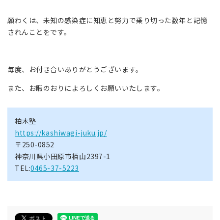
願わくは、未知の感染症に知恵と努力で乗り切った数年と記憶
されんことをです。
毎度、お付き合いありがとうございます。
また、お暇のおりによろしくお願いいたします。
柏木塾
https://kashiwagi-juku.jp/
〒250-0852
神奈川県小田原市栢山2397-1
TEL:
0465-37-5223