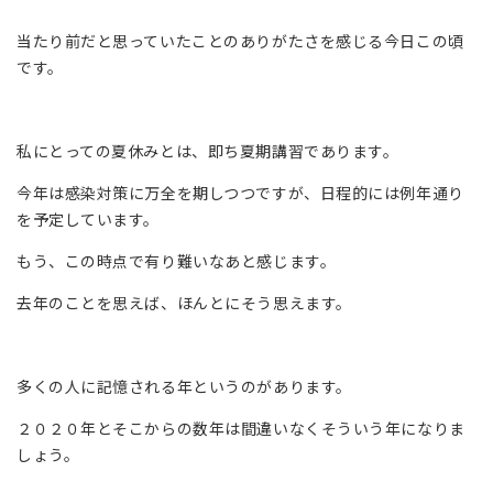
当たり前だと思っていたことのありがたさを感じる今日この頃
です。
私にとっての夏休みとは、即ち夏期講習であります。
今年は感染対策に万全を期しつつですが、日程的には例年通り
を予定しています。
もう、この時点で有り難いなあと感じます。
去年のことを思えば、ほんとにそう思えます。
多くの人に記憶される年というのがあります。
２０２０年とそこからの数年は間違いなくそういう年になりま
しょう。