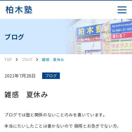
ブログ
TOP
ブログ
雑感 夏休み
2021年7月28日
ブログ
雑感 夏休み
ブログでは塾と関係のないことのみを書いています。
本当にたいしたことは書かないので 御用とお急ぎでない方、