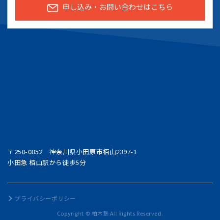
申し込み・お問い合わせはこちら
〒250-0852 神奈川県小田原市栢山2397-1
小田急 栢山駅から徒歩5分
プライバシーポリシー
Copyright © 柏木塾 All Rights Reserved.