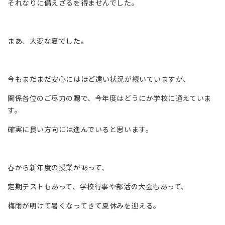
それなりに備えざるを得ませんでした。
まあ、大変な夏でした。
今もまだまだ安心にはほど遠い状況が続いていますが、
関係各位のご尽力の賜で、今年度はどうにか学校に通えていま
す。
確実に良い方向には進んでいると思います。
春から新年度の授業があって、
定期テストもあって、学校行事や部活の大会もあって、
梅雨が明けて暑くなってきて夏休みを迎える。